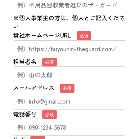
※個人事業主の方は、個人とご記入くださ
い
貴社ホームページURL
必須
担当者名
必須
メールアドレス
必須
電話番号
必須