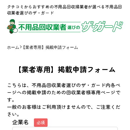
クチコミからおすすめの不用品回収掃業者が選べる不用品回
収業者選びのザ・ガード
ホーム
【業者専用】掲載申請フォーム
【業者専用】掲載申請フォーム
こちらは、不用品回収業者選びのザ・ガード内各ペ
ージへの掲載申請のための回収業者様専用ページで
す。
一般のお客様はご利用頂けませんので、ご注意くだ
さい。
企業名
必須