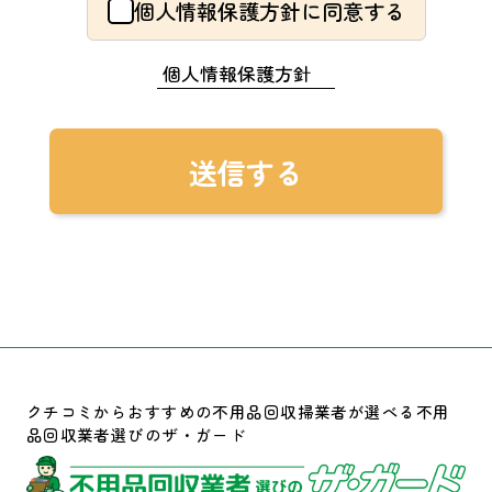
個人情報保護方針に同意する
個人情報保護方針
クチコミからおすすめの不用品回収掃業者が選べる不用
品回収業者選びのザ・ガード