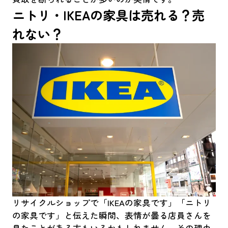
ニトリ・IKEAの家具は売れる？売
れない？
リサイクルショップで「IKEAの家具です」「ニトリ
の家具です」と伝えた瞬間、表情が曇る店員さんを
見たことがある方もいるかもしれません。その理由