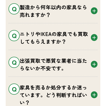
製造から何年以内の家具なら
売れますか？
ニトリやIKEAの家具でも買取
してもらえますか？
出張買取で悪質な業者に当た
らないか不安です。
家具を売るか処分するか迷っ
ています。どう判断すればい
い？