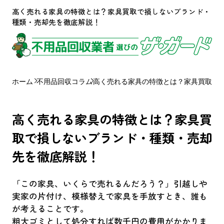
高く売れる家具の特徴とは？家具買取で損しないブランド・
種類・売却先を徹底解説！
ホーム
不用品回収コラム
高く売れる家具の特徴とは？家具買取で
高く売れる家具の特徴とは？家具買
取で損しないブランド・種類・売却
先を徹底解説！
「この家具、いくらで売れるんだろう？」引越しや
実家の片付け、模様替えで家具を手放すとき、誰も
が考えることです。
粗大ゴミとして処分すれば数千円の費用がかかりま