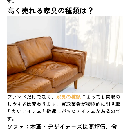
す。
高く売れる家具の種類は？
ブランドだけでなく、
家具の種類
によっても買取の
しやすさは変わります。買取業者が積極的に引き取
りたいアイテムと敬遠しがちなアイテムがあるので
す。
ソファ：本革・デザイナーズは高評価、合