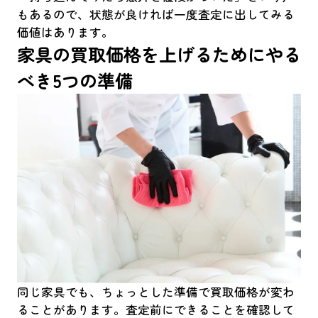
もあるので、状態が良ければ一度査定に出してみる
価値はあります。
家具の買取価格を上げるためにやる
べき5つの準備
同じ家具でも、ちょっとした準備で買取価格が変わ
ることがあります。査定前にできることを確認して