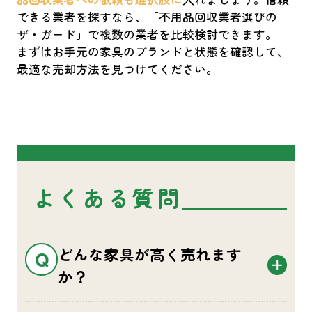
できる業者を探すなら、「不用品回収業者選びの
ザ・ガード」で複数の業者を比較検討できます。
まずはお手元の家具のブランドと状態を確認して、
最適な売却方法を見つけてください。
よくある質問
どんな家具が高く売れます
か？