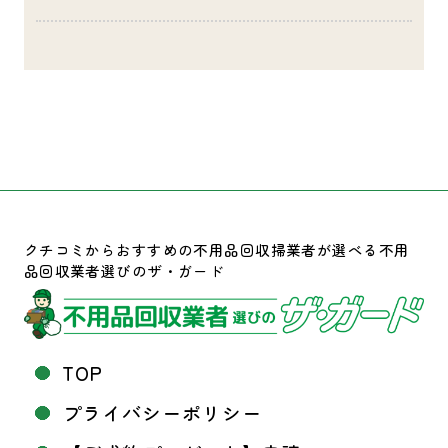
クチコミからおすすめの不用品回収掃業者が選べる不用
品回収業者選びのザ・ガード
TOP
プライバシーポリシー