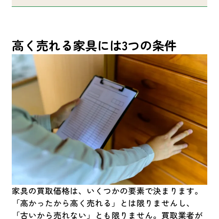
高く売れる家具には3つの条件
家具の買取価格は、いくつかの要素で決まります。
「高かったから高く売れる」とは限りませんし、
「古いから売れない」とも限りません。買取業者が