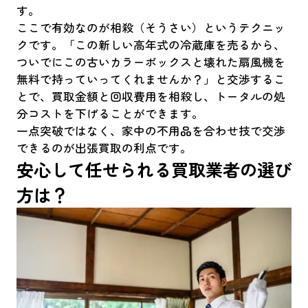
す。
ここで有効なのが相殺（そうさい）というテクニッ
クです。「この新しい高年式の冷蔵庫を売るから、
ついでにこの古いカラーボックスと壊れた扇風機を
無料で持っていってくれませんか？」と交渉するこ
とで、買取金額と回収費用を相殺し、トータルの処
分コストを下げることができます。
一点突破ではなく、家中の不用品を合わせ技で交渉
できるのが出張買取の利点です。
安心して任せられる買取業者の選び
方は？