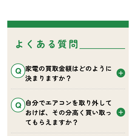
よくある質問
家電の買取金額はどのように
決まりますか？
自分でエアコンを取り外して
おけば、その分高く買い取っ
てもらえますか？