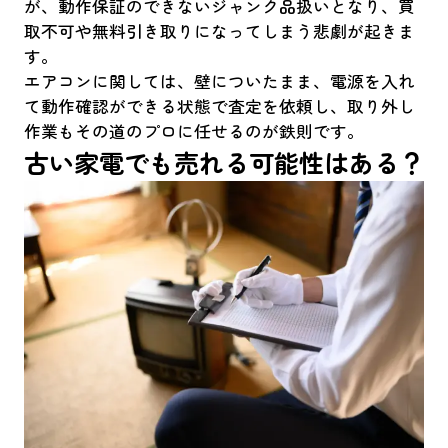
が、動作保証のできないジャンク品扱いとなり、買
取不可や無料引き取りになってしまう悲劇が起きま
す。
エアコンに関しては、壁についたまま、電源を入れ
て動作確認ができる状態で査定を依頼し、取り外し
作業もその道のプロに任せるのが鉄則です。
古い家電でも売れる可能性はある？