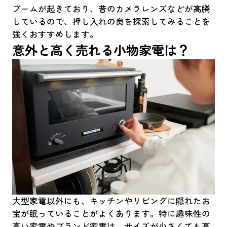
ブームが起きており、昔のカメラレンズなどが高騰
しているので、押し入れの奥を探索してみることを
強くおすすめします。
意外と高く売れる小物家電は？
大型家電以外にも、キッチンやリビングに隠れたお
宝が眠っていることがよくあります。特に趣味性の
高い家電やブランド家電は、サイズが小さくても高