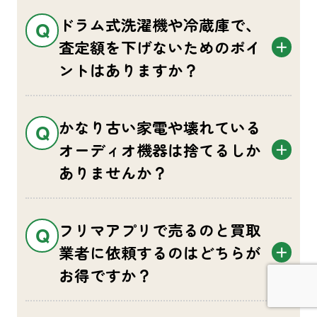
ドラム式洗濯機や冷蔵庫で、
査定額を下げないためのポイ
ントはありますか？
かなり古い家電や壊れている
オーディオ機器は捨てるしか
ありませんか？
フリマアプリで売るのと買取
業者に依頼するのはどちらが
お得ですか？