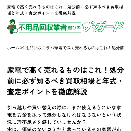
家電で高く売れるものはこれ！処分前に必ず知るべき買取相
場と年式・査定ポイントを徹底解説
ホーム
不用品回収コラム
家電で高く売れるものはこれ！処分前に
家電で高く売れるものはこれ！処分
前に必ず知るべき買取相場と年式・
査定ポイントを徹底解説
引っ越しや買い替えの際に、まだ使えるきれいな家
電をお金を払って処分しなければならないという状
況に理不尽さを感じていませんか？
実は、価値のないゴミだと思っているその家電が市