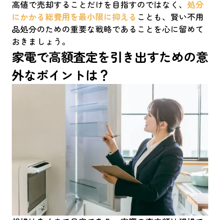
高値で売却することだけを目指すのではなく、
処分
にかかる総費用を最小限に抑える
ことも、賢い不用
品処分のための重要な戦略であることを心に留めて
おきましょう。
家電で高額査定を引き出すための意
外なポイントは？