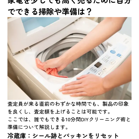
でできる掃除や準備は？
査定員が来る直前のわずかな時間でも、製品の印象
を良くし、査定額を上げることは可能です。
ここでは、誰でもできる10分間DIYクリーニング術と
準備について解説します。
冷蔵庫：シール跡とパッキンをリセット